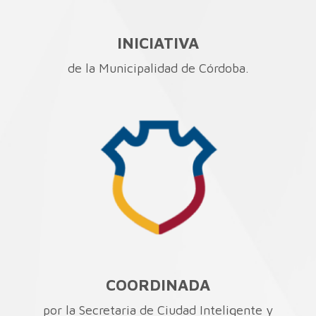
INICIATIVA
de la Municipalidad de Córdoba.
COORDINADA
por la Secretaria de Ciudad Inteligente y