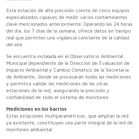
Esta estación de alta precisión consta de cinco equipos
especializados capaces de medir varios contaminantes
clave mencionados anteriormente. Operando las 24 horas
del día, los 7 días de la semana, ofrece datos en tiempo
real que permiten una vigilancia constante de la calidad
del aire.
Se encuentra instalada en el Observatorio Ambiental
Municipal dependiente de la Dirección de Evaluación de
Impacto Ambiental y Cambio Climático de la Secretaría
de Ambiente, donde se procesarán todas las mediciones
y permitirá validar las mediciones de las otras
estaciones de la red, asegurando la precisión y
confiabilidad de todo el sistema de monitoreo.
Mediciones en los barrios
Estas estaciones multiparamétricas, que amplían la red
ya existente, constituyen una parte integral de la red de
monitoreo ambiental.