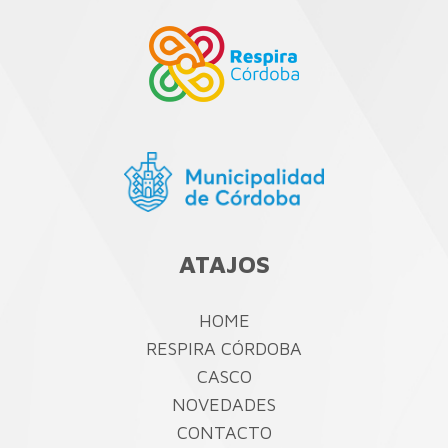
ATAJOS
HOME
RESPIRA CÓRDOBA
CASCO
NOVEDADES
CONTACTO