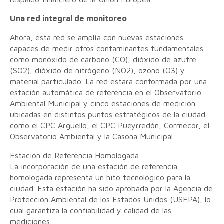
Una red integral de monitoreo
Ahora, esta red se amplía con nuevas estaciones
capaces de medir otros contaminantes fundamentales
como monóxido de carbono (CO), dióxido de azufre
(SO2), dióxido de nitrógeno (NO2), ozono (O3) y
material particulado. La red estará conformada por una
estación automática de referencia en el Observatorio
Ambiental Municipal y cinco estaciones de medición
ubicadas en distintos puntos estratégicos de la ciudad
como el CPC Argüello, el CPC Pueyrredón, Cormecor, el
Observatorio Ambiental y la Casona Municipal
Estación de Referencia Homologada
La incorporación de una estación de referencia
homologada representa un hito tecnológico para la
ciudad. Esta estación ha sido aprobada por la Agencia de
Protección Ambiental de los Estados Unidos (USEPA), lo
cual garantiza la confiabilidad y calidad de las
mediciones.