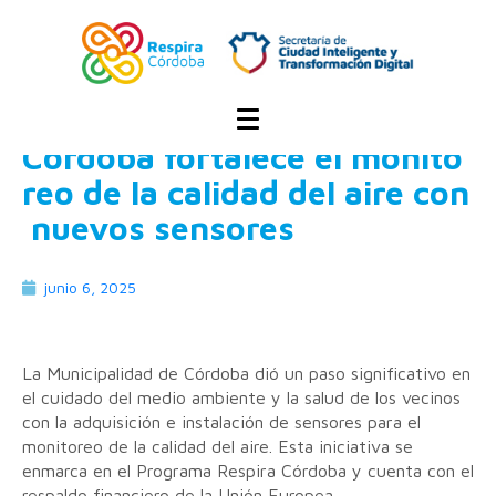
Home
Uncategorized
Córdoba fortalece el monitoreo de la calidad del ai
Córdoba fortalece el monito
reo de la calidad del aire con
nuevos sensores
junio 6, 2025
La Municipalidad de Córdoba dió un paso significativo en
el cuidado del medio ambiente y la salud de los vecinos
con la adquisición e instalación de sensores para el
monitoreo de la calidad del aire. Esta iniciativa se
enmarca en el Programa Respira Córdoba y cuenta con el
respaldo financiero de la Unión Europea.