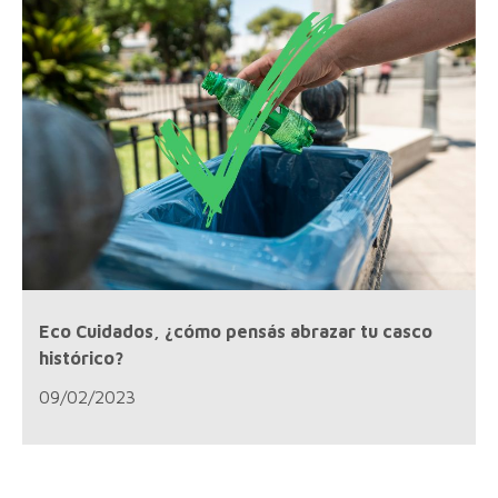
Eco Cuidados, ¿cómo pensás abrazar tu casco
histórico?
09/02/2023