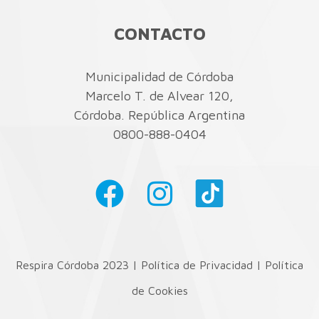
CONTACTO
Municipalidad de Córdoba
Marcelo T. de Alvear 120,
Córdoba. República Argentina
0800-888-0404
Respira Córdoba 2023 |
Política de Privacidad
|
Política
de Cookies