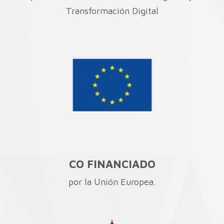
Transformación Digital
CO FINANCIADO
por la Unión Europea.