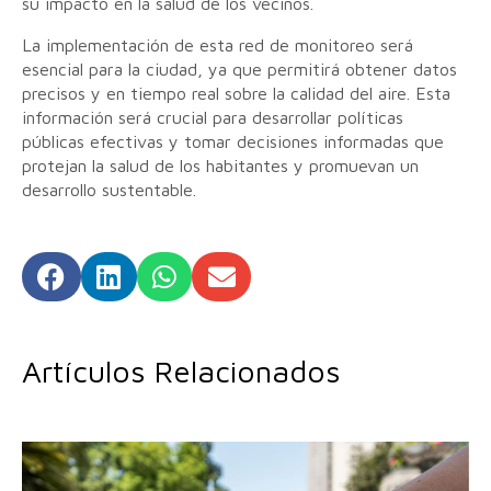
su impacto en la salud de los vecinos.
La implementación de esta red de monitoreo será
esencial para la ciudad, ya que permitirá obtener datos
precisos y en tiempo real sobre la calidad del aire. Esta
información será crucial para desarrollar políticas
públicas efectivas y tomar decisiones informadas que
protejan la salud de los habitantes y promuevan un
desarrollo sustentable.
Artículos Relacionados