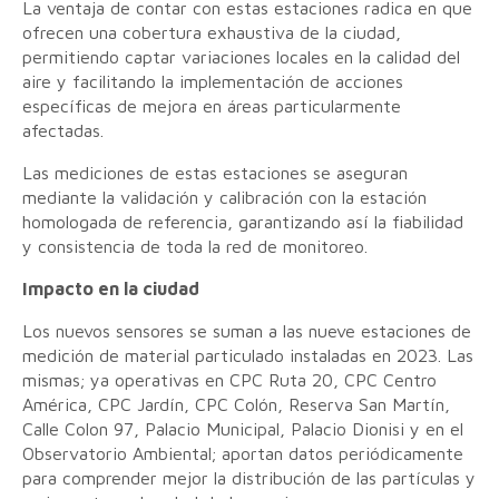
La ventaja de contar con estas estaciones radica en que
ofrecen una cobertura exhaustiva de la ciudad,
permitiendo captar variaciones locales en la calidad del
aire y facilitando la implementación de acciones
específicas de mejora en áreas particularmente
afectadas.
Las mediciones de estas estaciones se aseguran
mediante la validación y calibración con la estación
homologada de referencia, garantizando así la fiabilidad
y consistencia de toda la red de monitoreo.
Impacto en la ciudad
Los nuevos sensores se suman a las nueve estaciones de
medición de material particulado instaladas en 2023. Las
mismas; ya operativas en CPC Ruta 20, CPC Centro
América, CPC Jardín, CPC Colón, Reserva San Martín,
Calle Colon 97, Palacio Municipal, Palacio Dionisi y en el
Observatorio Ambiental; aportan datos periódicamente
para comprender mejor la distribución de las partículas y