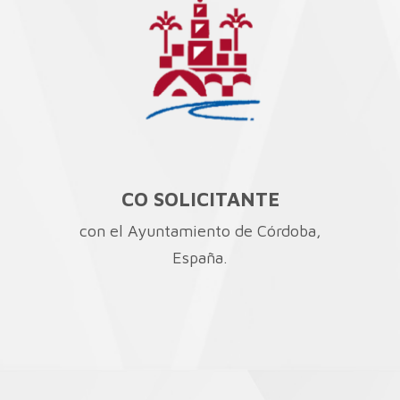
CO SOLICITANTE
con el Ayuntamiento de Córdoba,
España.