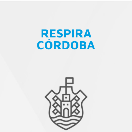
RESPIRA
CÓRDOBA