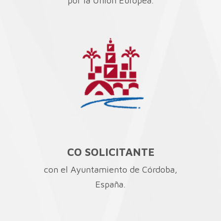
por la Unión Europea.
CO SOLICITANTE
con el Ayuntamiento de Córdoba,
España.