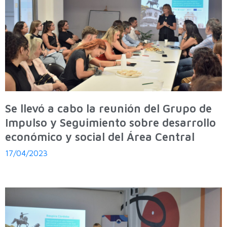
Se llevó a cabo la reunión del Grupo de
Impulso y Seguimiento sobre desarrollo
económico y social del Área Central
17/04/2023