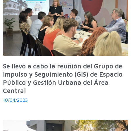
Se llevó a cabo la reunión del Grupo de
Impulso y Seguimiento (GIS) de Espacio
Público y Gestión Urbana del Área
Central
10/04/2023