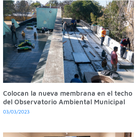
Colocan la nueva membrana en el techo
del Observatorio Ambiental Municipal
03/03/2023