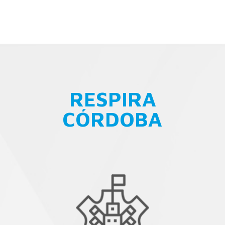
RESPIRA
CÓRDOBA