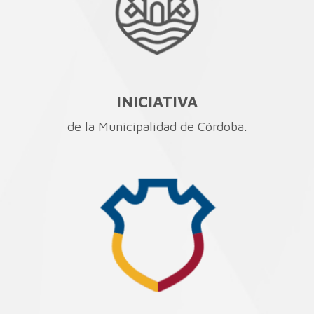
INICIATIVA
de la Municipalidad de Córdoba.