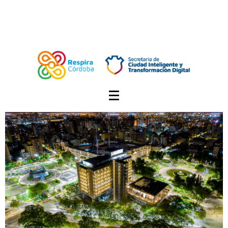
Tema: Resultados