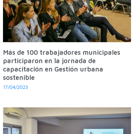
Más de 100 trabajadores municipales
participaron en la jornada de
capacitación en Gestión urbana
sostenible
17/04/2023