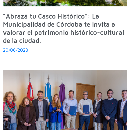
“Abrazá tu Casco Histórico”: La
Municipalidad de Córdoba te invita a
valorar el patrimonio histórico-cultural
de la ciudad.
20/06/2023