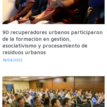
90 recuperadores urbanos participaron
de la formación en gestión,
asociativismo y procesamiento de
residuos urbanos
18/04/2023