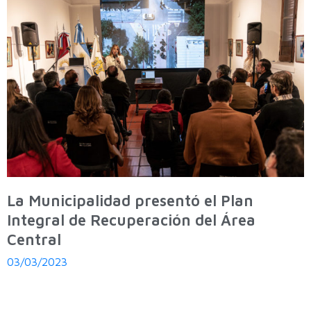
La Municipalidad presentó el Plan
Integral de Recuperación del Área
Central
03/03/2023