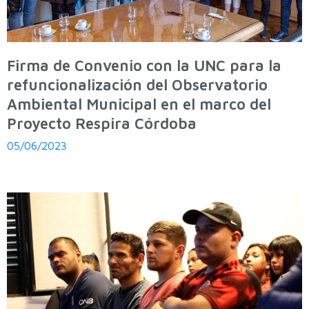
Firma de Convenio con la UNC para la
refuncionalización del Observatorio
Ambiental Municipal en el marco del
Proyecto Respira Córdoba
05/06/2023