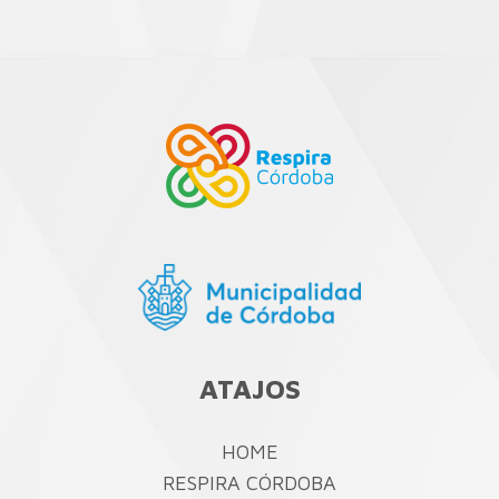
ATAJOS
HOME
RESPIRA CÓRDOBA