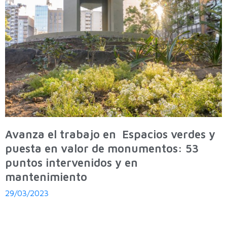
Avanza el trabajo en Espacios verdes y
puesta en valor de monumentos: 53
puntos intervenidos y en
mantenimiento
29/03/2023