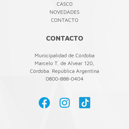
CASCO
NOVEDADES
CONTACTO
CONTACTO
Municipalidad de Córdoba
Marcelo T. de Alvear 120,
Córdoba. República Argentina
0800-888-0404