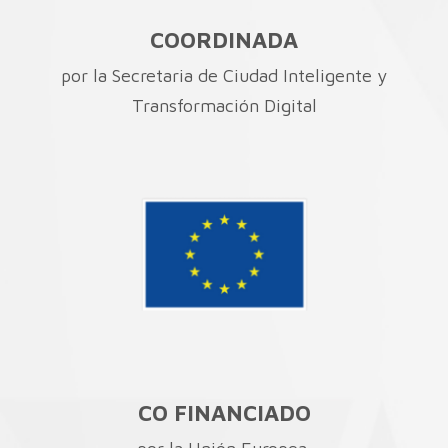
COORDINADA
por la Secretaria de Ciudad Inteligente y
Transformación Digital
CO FINANCIADO